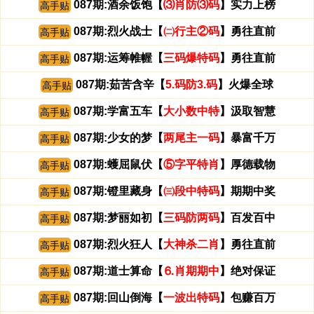
087期:酒余饭饱【
⑶肖防⑶码
】实力上榜
高手贴
087期:烈火战士【
㈡行主②码
】勇往直前
高手贴
087期:运筹帷幄【
三码爆特码
】勇往直前
高手贴
087期:茹苦含辛【
5.码防3.码
】火爆全球
高手贴
087期:学富五车【
大小数中特
】汲取智慧
高手贴
087期:少女的梦【
两尾主一码
】暴富千万
高手贴
087期:蠖屈鼠伏【
⑤字平特肖
】厚德载物
高手贴
087期:镫里藏身【
㈢段中特码
】期期中奖
高手贴
087期:梦丽如初【
三码防两码
】百发百中
高手贴
087期:烈火狂人【
大神杀二肖
】勇往直前
高手贴
087期:道士算命【
⒍肖期期中
】绝对保证
高手贴
087期:回山倒海【
一波出特码
】包赚百万
高手贴