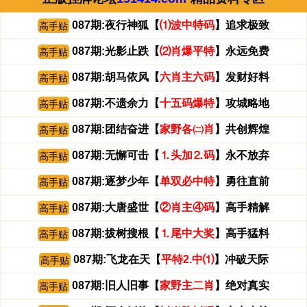
087期:夜行神狐【
⑴波中特码
】追求极致
高手贴
087期:光影止跌【
⑵肖爆平特
】永远免费
高手贴
087期:胡马依风【
六肖主六码
】发财好料
高手贴
087期:不遗余力【
十五码爆特
】攻城略地
高手贴
087期:团结奋进【
家野各㈡肖
】共创辉煌
高手贴
087期:无懈可击【
⒈头加⒉码
】永不放弃
高手贴
087期:逐梦少年【
单双必中特
】勇往直前
高手贴
087期:大唐盛世【
②肖主④码
】高手精解
高手贴
087期:拔树搜根【
⒈尾中大奖
】高手猛料
高手贴
087期:飞龙在天【
平特2.中⑴
】冲破天际
高手贴
087期:旧人旧事【
家野主二肖
】绝对真实
高手贴