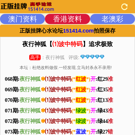
澳门资料
香港资料
老澳彩
正版挂牌心水论坛
151414.com
拍照保存
夜行神狐【
⑴波中特码
】追求极致
高手
：夜行神狐 评级:
本坛：杜绝改料做假.一经发现.立马封杀永不录用!
068期:
夜行神狐
✾
⑴波中特码
(*
红波
*)
开
:红29
准
069期:
夜行神狐
✾
⑴波中特码
(*
红波
*)
开
:红35
准
070期:
夜行神狐
✾
⑴波中特码
(*
红波
*)
开
:红13
准
071期:
夜行神狐
✾
⑴波中特码
(*
绿波
*)
开
:绿43
准
072期:
夜行神狐
✾
⑴波中特码
(*
绿波
*)
开
:绿44
准
073期:
夜行神狐
✾
⑴波中特码
(*
蓝波
*)
开
:绿27
错