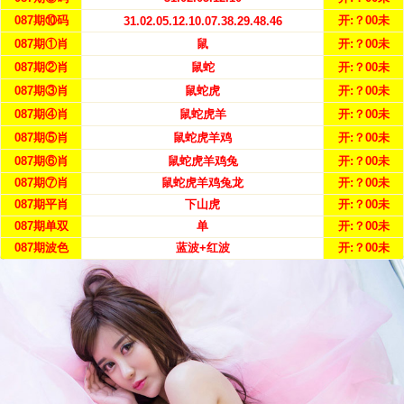
087期⑩码
开:？00未
31.02.05.12.10.07.38.29.48.46
087期①肖
鼠
开:？00未
087期②肖
鼠蛇
开:？00未
087期③肖
鼠蛇虎
开:？00未
087期④肖
鼠蛇虎羊
开:？00未
087期⑤肖
鼠蛇虎羊鸡
开:？00未
087期⑥肖
鼠蛇虎羊鸡兔
开:？00未
087期⑦肖
鼠蛇虎羊鸡兔龙
开:？00未
087期平肖
下山虎
开:？00未
087期单双
单
开:？00未
087期波色
蓝波+红波
开:？00未