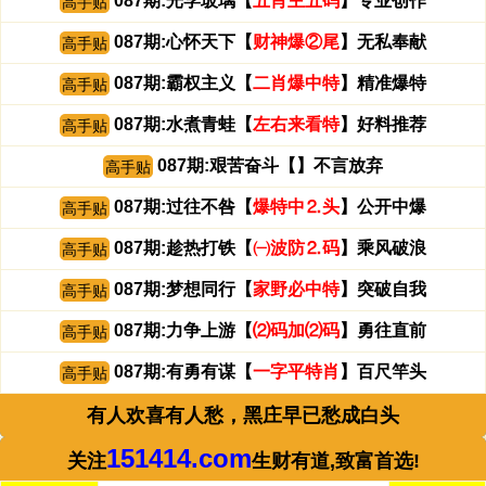
087期:光学玻璃【
五肖主五码
】专业创作
高手贴
087期:心怀天下【
财神爆②尾
】无私奉献
高手贴
087期:霸权主义【
二肖爆中特
】精准爆特
高手贴
087期:水煮青蛙【
左右来看特
】好料推荐
高手贴
087期:艰苦奋斗【
】不言放弃
高手贴
087期:过往不咎【
爆特中⒉头
】公开中爆
高手贴
087期:趁热打铁【
㈠波防⒉码
】乘风破浪
高手贴
087期:梦想同行【
家野必中特
】突破自我
高手贴
087期:力争上游【
⑵码加⑵码
】勇往直前
高手贴
087期:有勇有谋【
一字平特肖
】百尺竿头
高手贴
有人欢喜有人愁，黑庄早已愁成白头
151414.com
关注
生财有道,致富首选!