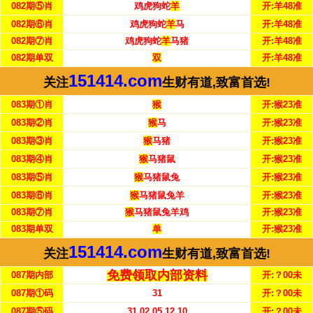
082期⑤肖
鸡虎狗蛇
羊
开:羊48准
082期⑥肖
鸡虎狗蛇
羊
马
开:羊48准
082期⑦肖
鸡虎狗蛇
羊
马猪
开:羊48准
082期单双
双
开:羊48准
151414.com
关注
生财有道,致富首选!
083期①肖
猴
开:猴23准
083期②肖
猴
马
开:猴23准
083期③肖
猴
马猪
开:猴23准
083期④肖
猴
马猪鼠
开:猴23准
083期⑤肖
猴
马猪鼠兔
开:猴23准
083期⑥肖
猴
马猪鼠兔羊
开:猴23准
083期⑦肖
猴
马猪鼠兔羊鸡
开:猴23准
083期单双
单
开:猴23准
151414.com
关注
生财有道,致富首选!
免费领取内部资料
087期内部
开:？00未
087期①码
31
开:？00未
087期⑤码
31.02.05.12.10
开:？00未