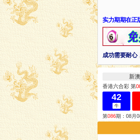
实力期期在正
成功需要耐心