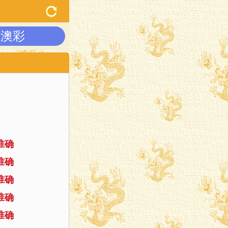
老澳彩
准确
准确
准确
准确
准确