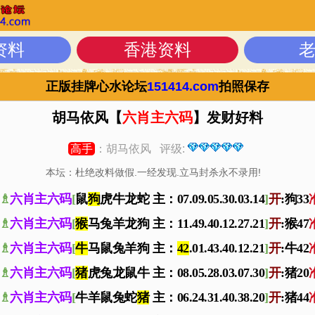
资料
香港资料
正版挂牌心水论坛
151414.com
拍照保存
胡马依风【
六肖主六码
】发财好料
高手
：胡马依风 评级:
本坛：杜绝改料做假.一经发现.立马封杀永不录用!
♗
六肖主六码
[
鼠
狗
虎牛龙蛇 主：07.09.05.30.03.14
]
开
:狗33
♗
六肖主六码
[
猴
马兔羊龙狗 主：11.49.40.12.27.21
]
开
:猴47
♗
六肖主六码
[
牛
马鼠兔羊狗 主：
42
.01.43.40.12.21
]
开
:牛42
♗
六肖主六码
[
猪
虎兔龙鼠牛 主：08.05.28.03.07.30
]
开
:猪20
♗
六肖主六码
[
牛羊鼠兔蛇
猪
主：06.24.31.40.38.20
]
开
:猪44