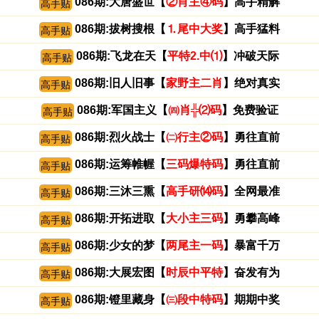
086期:大唐盛世【
②肖主④码
】高手精解
高手贴
086期:拔树搜根【
⒈尾中大奖
】高手猛料
高手贴
086期:飞龙在天【
平特2.中⑴
】冲破天际
高手贴
086期:旧人旧事【
家野主二肖
】绝对真实
高手贴
086期:军国主义【
㈣肖╬⑵码
】免费验证
高手贴
086期:烈火战士【
㈡行主②码
】勇往直前
高手贴
086期:运筹帷幄【
三码爆特码
】勇往直前
高手贴
086期:三沐三熏【
高手研⒁码
】全网最准
高手贴
086期:开拓进取【
大小主三码
】勇攀高峰
高手贴
086期:少女的梦【
两尾主一码
】暴富千万
高手贴
086期:大展宏图【
时辰中平特
】奋发有为
高手贴
086期:镫里藏身【
㈢段中特码
】期期中奖
高手贴