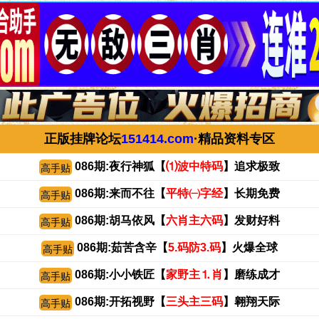
正版挂牌论坛
151414.com
·精品资料专区
086期:夜行神狐【
⑴波中特码
】追求极致
高手贴
086期:来而不往【
平特㈠字经
】长期免费
高手贴
086期:胡马依风【
六肖主六码
】发财好料
高手贴
086期:茹苦含辛【
5.码防3.码
】火爆全球
高手贴
086期:小小铁匠【
家野主⒈肖
】磨练成才
高手贴
086期:开拓视野【
三头主三码
】翱翔天际
高手贴