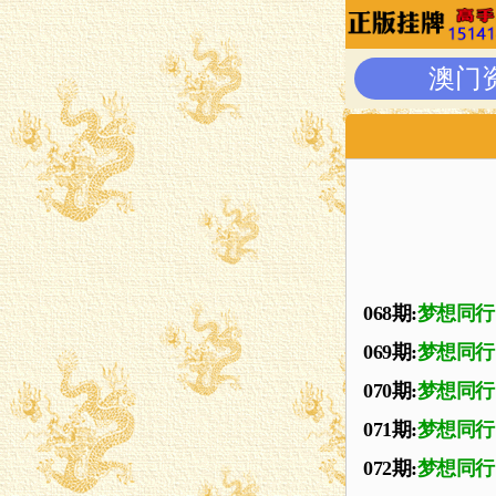
澳门
068期:
梦想同行
069期:
梦想同行
070期:
梦想同行
071期:
梦想同行
072期:
梦想同行