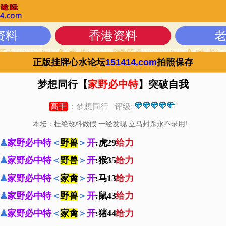
资料
香港资料
正版挂牌心水论坛
151414.com
拍照保存
梦想同行【
家野必中特
】突破自我
高手
：梦想同行 评级:
本坛：杜绝改料做假.一经发现.立马封杀永不录用!
♟
家野必中特
＜
野兽
＞
开
:虎29
给力
♟
家野必中特
＜
野兽
＞
开
:猴35
给力
♟
家野必中特
＜
家禽
＞
开
:马13
给力
♟
家野必中特
＜
野兽
＞
开
:鼠43
给力
♟
家野必中特
＜
家禽
＞
开
:猪44
给力