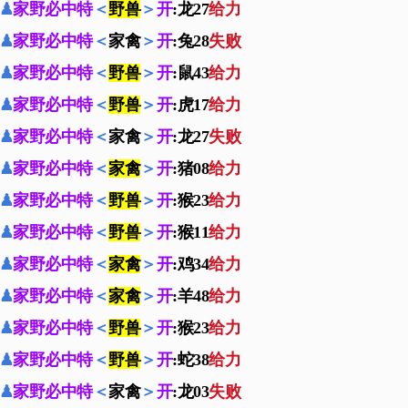
♟
家野必中特
＜
野兽
＞
开
:龙27
给力
♟
家野必中特
＜
家禽
＞
开
:兔28
失败
♟
家野必中特
＜
野兽
＞
开
:鼠43
给力
♟
家野必中特
＜
野兽
＞
开
:虎17
给力
♟
家野必中特
＜
家禽
＞
开
:龙27
失败
♟
家野必中特
＜
家禽
＞
开
:猪08
给力
♟
家野必中特
＜
野兽
＞
开
:猴23
给力
♟
家野必中特
＜
野兽
＞
开
:猴11
给力
♟
家野必中特
＜
家禽
＞
开
:鸡34
给力
♟
家野必中特
＜
家禽
＞
开
:羊48
给力
♟
家野必中特
＜
野兽
＞
开
:猴23
给力
♟
家野必中特
＜
野兽
＞
开
:蛇38
给力
♟
家野必中特
＜
家禽
＞
开
:龙03
失败