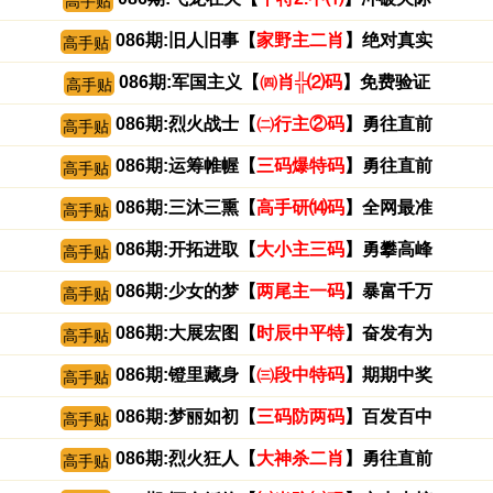
高手贴
086期:旧人旧事【
家野主二肖
】绝对真实
高手贴
086期:军国主义【
㈣肖╬⑵码
】免费验证
高手贴
086期:烈火战士【
㈡行主②码
】勇往直前
高手贴
086期:运筹帷幄【
三码爆特码
】勇往直前
高手贴
086期:三沐三熏【
高手研⒁码
】全网最准
高手贴
086期:开拓进取【
大小主三码
】勇攀高峰
高手贴
086期:少女的梦【
两尾主一码
】暴富千万
高手贴
086期:大展宏图【
时辰中平特
】奋发有为
高手贴
086期:镫里藏身【
㈢段中特码
】期期中奖
高手贴
086期:梦丽如初【
三码防两码
】百发百中
高手贴
086期:烈火狂人【
大神杀二肖
】勇往直前
高手贴