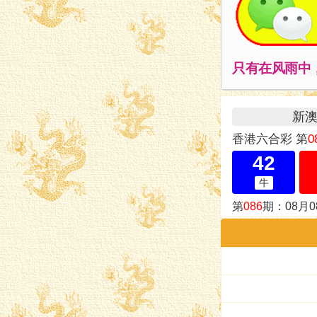
只有在风雨中