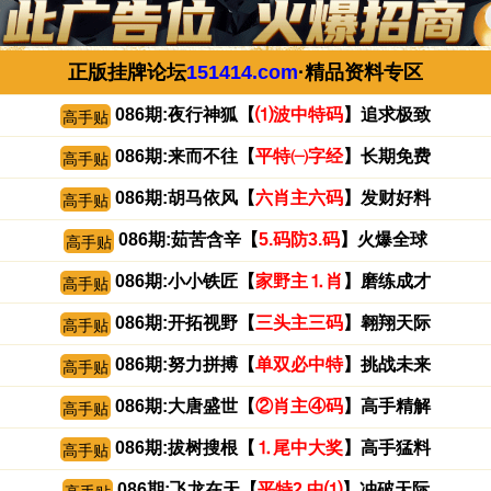
正版挂牌论坛
151414.com
·精品资料专区
086期:夜行神狐【
⑴波中特码
】追求极致
高手贴
086期:来而不往【
平特㈠字经
】长期免费
高手贴
086期:胡马依风【
六肖主六码
】发财好料
高手贴
086期:茹苦含辛【
5.码防3.码
】火爆全球
高手贴
086期:小小铁匠【
家野主⒈肖
】磨练成才
高手贴
086期:开拓视野【
三头主三码
】翱翔天际
高手贴
086期:努力拼搏【
单双必中特
】挑战未来
高手贴
086期:大唐盛世【
②肖主④码
】高手精解
高手贴
086期:拔树搜根【
⒈尾中大奖
】高手猛料
高手贴
086期:飞龙在天【
平特2.中⑴
】冲破天际