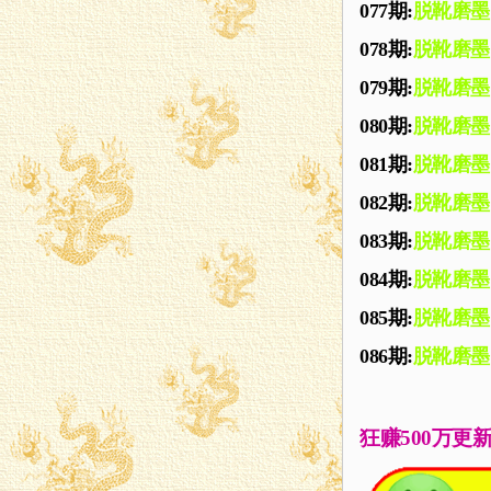
077期:
脱靴磨墨
078期:
脱靴磨墨
079期:
脱靴磨墨
080期:
脱靴磨墨
081期:
脱靴磨墨
082期:
脱靴磨墨
083期:
脱靴磨墨
084期:
脱靴磨墨
085期:
脱靴磨墨
086期:
脱靴磨墨
狂赚500万更