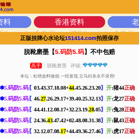
资料
香港资料
正版挂牌心水论坛
151414.com
拍照保存
脱靴磨墨【
5.码防5.码
】不中包赔
高手
：脱靴磨墨 评级:
本坛：杜绝改料做假.一经发现.立马封杀永不录用!
❃
5.码防5.码
〖
03.43.37.18.08+
44
.45.26.23.20
〗
开
:猪44
正确
❃
5.码防5.码
〖
46.
27
.26.29.17+39.40.25.32.13
〗
开
:龙27
正确
❃
5.码防5.码
〖
44.41.12.08.17+32.23.19.
28
.05
〗
开
:兔28
正确
❃
5.码防5.码
〖
24.36.
43
.47.42+02.48.08.31.38
〗
开
:鼠43
正确
❃
5.码防5.码
〖
32.12.07.08.
17
+44.49.36.27.46
〗
开
:虎17
正确