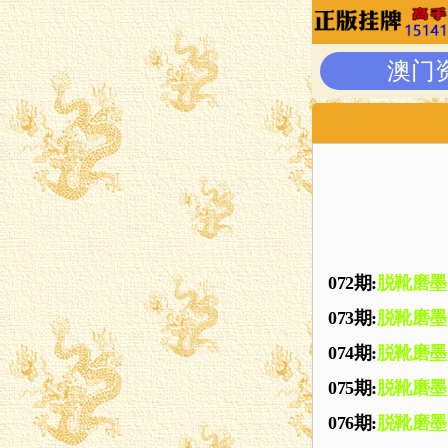
澳门
072期:
脱靴磨墨
073期:
脱靴磨墨
074期:
脱靴磨墨
075期:
脱靴磨墨
076期:
脱靴磨墨