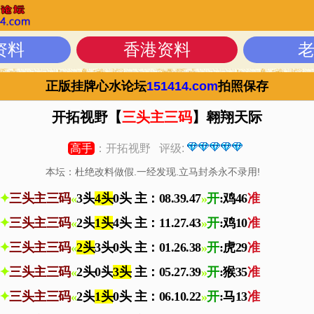
资料
香港资料
正版挂牌心水论坛
151414.com
拍照保存
开拓视野【
三头主三码
】翱翔天际
高手
：开拓视野 评级:
本坛：杜绝改料做假.一经发现.立马封杀永不录用!
✦
三头主三码
«
3头
4头
0头 主：08.39.47
»
开
:鸡46
准
✦
三头主三码
«
2头
1头
4头 主：11.27.43
»
开
:鸡10
准
✦
三头主三码
«
2头
3头0头 主：01.26.38
»
开
:虎29
准
✦
三头主三码
«
2头0头
3头
主：05.27.39
»
开
:猴35
准
✦
三头主三码
«
2头
1头
0头 主：06.10.22
»
开
:马13
准