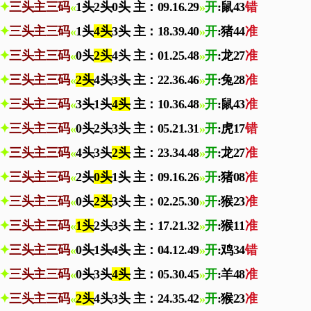
✦
三头主三码
«
1头2头0头 主：09.16.29
»
开
:鼠43
错
✦
三头主三码
«
1头
4头
3头 主：18.39.40
»
开
:猪44
准
✦
三头主三码
«
0头
2头
4头 主：01.25.48
»
开
:龙27
准
✦
三头主三码
«
2头
4头3头 主：22.36.46
»
开
:兔28
准
✦
三头主三码
«
3头1头
4头
主：10.36.48
»
开
:鼠43
准
✦
三头主三码
«
0头2头3头 主：05.21.31
»
开
:虎17
错
✦
三头主三码
«
4头3头
2头
主：23.34.48
»
开
:龙27
准
✦
三头主三码
«
2头
0头
1头 主：09.16.26
»
开
:猪08
准
✦
三头主三码
«
0头
2头
3头 主：02.25.30
»
开
:猴23
准
✦
三头主三码
«
1头
2头3头 主：17.21.32
»
开
:猴11
准
✦
三头主三码
«
0头1头4头 主：04.12.49
»
开
:鸡34
错
✦
三头主三码
«
0头3头
4头
主：05.30.45
»
开
:羊48
准
✦
三头主三码
«
2头
4头3头 主：24.35.42
»
开
:猴23
准