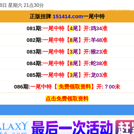
正版挂牌
151414.com
一尾中特
081期
:
一尾中特【
4
尾
】开:
鸡34
准
082期
:
一尾中特【
8
尾
】开:
羊48
准
083期
:
一尾中特【
3
尾
】开:
猴23
准
084期
:
一尾中特【
8
尾
】开:
蛇38
准
085期
:
一尾中特【
3
尾
】开:
龙03
准
086期
:
一尾中特【
免费领取资料
】开:
？00
未
点击免费领取资料