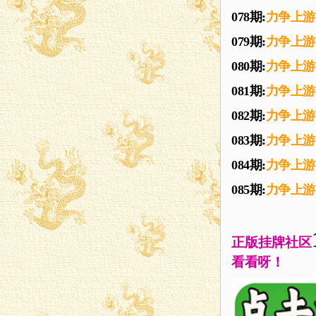
078期:
力争上游
079期:
力争上游
080期:
力争上游
081期:
力争上游
082期:
力争上游
083期:
力争上游
084期:
力争上游
085期:
力争上游
正版挂牌社区
看看呀！