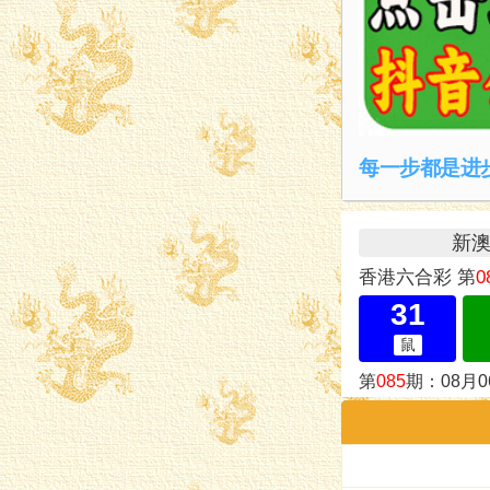
每一步都是进