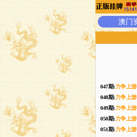
澳门
047期:
力争上游
048期:
力争上游
049期:
力争上游
050期:
力争上游
051期:
力争上游