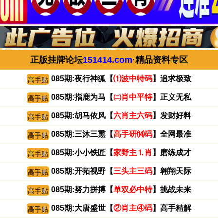
正版挂牌论坛
151414.com
·精品资料专区
085期:夜行神狐【
⑴波中特码
】追求极致
高手贴
085期:指鹿为马【
㈡肖中平特
】正义无私
高手贴
085期:胡马依风【
六肖主六码
】发财好料
高手贴
085期:三沐三熏【
高手研⒁码
】全网最准
高手贴
085期:小小铁匠【
家野主⒈肖
】磨练成才
高手贴
085期:开拓视野【
三头主三码
】翱翔天际
高手贴
085期:努力拼搏【
单双必中特
】挑战未来
高手贴
085期:大唐盛世【
②肖主④码
】高手精解
高手贴