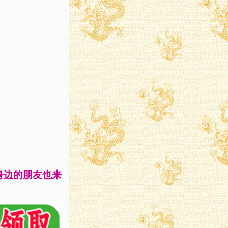
身边的朋友也来