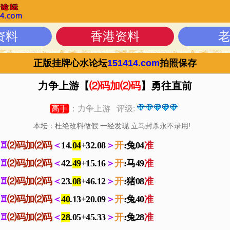
资料
香港资料
正版挂牌心水论坛
151414.com
拍照保存
力争上游【
⑵码加⑵码
】勇往直前
高手
：力争上游 评级:
本坛：杜绝改料做假.一经发现.立马封杀永不录用!
♖
⑵码加⑵码
＜
14.
04
+32.08
＞
开
:兔04
准
♖
⑵码加⑵码
＜
42.
49
+15.16
＞
开
:马49
准
♖
⑵码加⑵码
＜
23.
08
+46.12
＞
开
:猪08
准
♖
⑵码加⑵码
＜
40
.13+20.09
＞
开
:兔40
准
♖
⑵码加⑵码
＜
28
.05+45.33
＞
开
:兔28
准