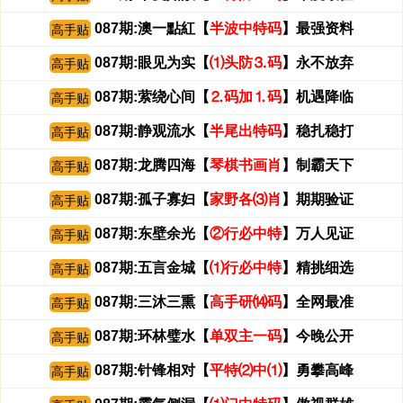
087期:澳一點紅【
半波中特码
】最强资料
高手贴
087期:眼见为实【
⑴头防⒊码
】永不放弃
高手贴
087期:萦绕心间【
⒉码加⒈码
】机遇降临
高手贴
087期:静观流水【
半尾出特码
】稳扎稳打
高手贴
087期:龙腾四海【
琴棋书画肖
】制霸天下
高手贴
087期:孤子寡妇【
家野各⑶肖
】期期验证
高手贴
087期:东壁余光【
②行必中特
】万人见证
高手贴
087期:五言金城【
⑴行必中特
】精挑细选
高手贴
087期:三沐三熏【
高手研⒁码
】全网最准
高手贴
087期:环林璧水【
单双主一码
】今晚公开
高手贴
087期:针锋相对【
平特⑵中⑴
】勇攀高峰
高手贴