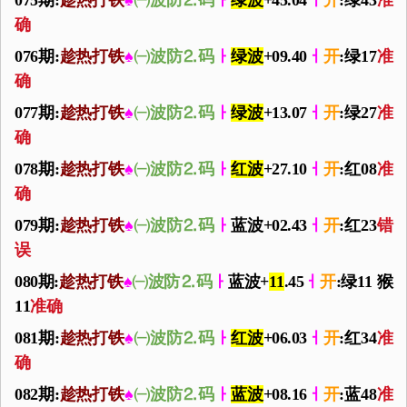
075期:
趁热打铁
♠
㈠波防⒉码
ㅏ
绿波
+45.04
ㅓ
开
:绿43
准
确
076期:
趁热打铁
♠
㈠波防⒉码
ㅏ
绿波
+09.40
ㅓ
开
:绿17
准
确
077期:
趁热打铁
♠
㈠波防⒉码
ㅏ
绿波
+13.07
ㅓ
开
:绿27
准
确
078期:
趁热打铁
♠
㈠波防⒉码
ㅏ
红波
+27.10
ㅓ
开
:红08
准
确
079期:
趁热打铁
♠
㈠波防⒉码
ㅏ
蓝波+02.43
ㅓ
开
:红23
错
误
080期:
趁热打铁
♠
㈠波防⒉码
ㅏ
蓝波+
11
.45
ㅓ
开
:绿11 猴
11
准确
081期:
趁热打铁
♠
㈠波防⒉码
ㅏ
红波
+06.03
ㅓ
开
:红34
准
确
082期:
趁热打铁
♠
㈠波防⒉码
ㅏ
蓝波
+08.16
ㅓ
开
:蓝48
准