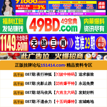
正版挂牌论坛
151414.com
·精品资料专区
087期:夜行神狐【
⑴波中特码
】追求极致
高手贴
087期:光影止跌【
⑵肖爆平特
】永远免费
高手贴
087期:胡马依风【
六肖主六码
】发财好料
高手贴
087期:不遗余力【
十五码爆特
】攻城略地
高手贴