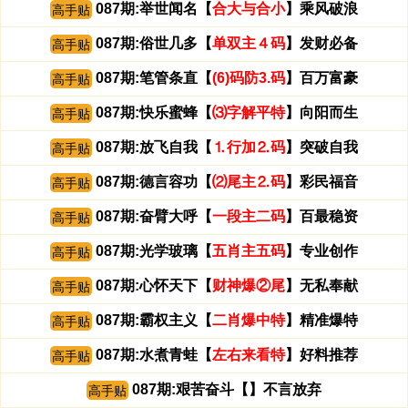
087期:举世闻名【
合大与合小
】乘风破浪
高手贴
087期:俗世几多【
单双主４码
】发财必备
高手贴
087期:笔管条直【
(6)码防3.码
】百万富豪
高手贴
087期:快乐蜜蜂【
⑶字解平特
】向阳而生
高手贴
087期:放飞自我【
⒈行加⒉码
】突破自我
高手贴
087期:德言容功【
⑵尾主⒉码
】彩民福音
高手贴
087期:奋臂大呼【
一段主二码
】百最稳资
高手贴
087期:光学玻璃【
五肖主五码
】专业创作
高手贴
087期:心怀天下【
财神爆②尾
】无私奉献
高手贴
087期:霸权主义【
二肖爆中特
】精准爆特
高手贴
087期:水煮青蛙【
左右来看特
】好料推荐
高手贴
087期:艰苦奋斗【
】不言放弃
高手贴