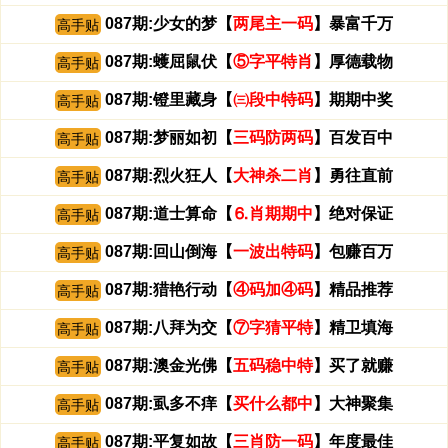
087期:少女的梦【
两尾主一码
】暴富千万
高手贴
087期:蠖屈鼠伏【
⑤字平特肖
】厚德载物
高手贴
087期:镫里藏身【
㈢段中特码
】期期中奖
高手贴
087期:梦丽如初【
三码防两码
】百发百中
高手贴
087期:烈火狂人【
大神杀二肖
】勇往直前
高手贴
087期:道士算命【
⒍肖期期中
】绝对保证
高手贴
087期:回山倒海【
一波出特码
】包赚百万
高手贴
087期:猎艳行动【
④码加④码
】精品推荐
高手贴
087期:八拜为交【
⑦字猜平特
】精卫填海
高手贴
087期:澳金光佛【
五码稳中特
】买了就赚
高手贴
087期:虱多不痒【
买什么都中
】大神聚集
高手贴
087期:平复如故【
三肖防一码
】年度最佳
高手贴