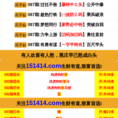
087期:过往不咎【
爆特中⒉头
】公开中爆
高手贴
087期:趁热打铁【
㈠波防⒉码
】乘风破浪
高手贴
087期:梦想同行【
家野必中特
】突破自我
高手贴
087期:力争上游【
⑵码加⑵码
】勇往直前
高手贴
087期:有勇有谋【
一字平特肖
】百尺竿头
高手贴
有人欢喜有人愁，黑庄早已愁成白头
151414.com
关注
生财有道,致富首选!
082期⑤肖
鸡虎狗蛇
羊
开:羊48准
082期⑥肖
鸡虎狗蛇
羊
马
开:羊48准
082期⑦肖
鸡虎狗蛇
羊
马猪
开:羊48准
082期单双
双
开:羊48准
151414.com
关注
生财有道,致富首选!
083期①肖
猴
开:猴23准