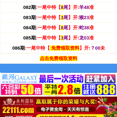
082期
:
一尾中特【
8
尾
】开:
羊48
准
083期
:
一尾中特【
3
尾
】开:
猴23
准
084期
:
一尾中特【
8
尾
】开:
蛇38
准
085期
:
一尾中特【
3
尾
】开:
龙03
准
086期
:
一尾中特【
免费领取资料
】开:
？00
未
点击免费领取资料