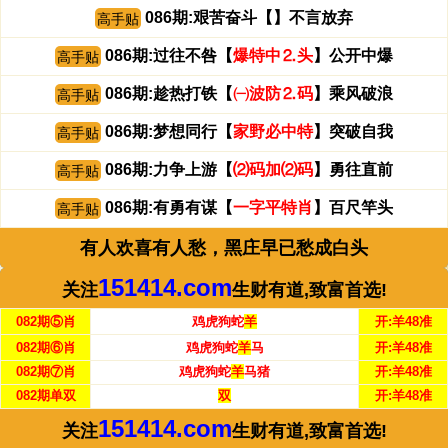
086期:艰苦奋斗【
】不言放弃
高手贴
086期:过往不咎【
爆特中⒉头
】公开中爆
高手贴
086期:趁热打铁【
㈠波防⒉码
】乘风破浪
高手贴
086期:梦想同行【
家野必中特
】突破自我
高手贴
086期:力争上游【
⑵码加⑵码
】勇往直前
高手贴
086期:有勇有谋【
一字平特肖
】百尺竿头
高手贴
有人欢喜有人愁，黑庄早已愁成白头
151414.com
关注
生财有道,致富首选!
082期⑤肖
鸡虎狗蛇
羊
开:羊48准
082期⑥肖
鸡虎狗蛇
羊
马
开:羊48准
082期⑦肖
鸡虎狗蛇
羊
马猪
开:羊48准
082期单双
双
开:羊48准
151414.com
关注
生财有道,致富首选!