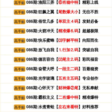
086期:渔阳三弄【
⑥肖稳中特
】精彩上线
高手贴
086期:狂飙之翼【
尾数爆大小
】无往不胜
高手贴
086期:俗世几多【
单双主４码
】发财必备
高手贴
086期:火箭冲天【
精准爆⒍码
】超越极限
高手贴
086期:快乐蜜蜂【
⑶字解平特
】向阳而生
高手贴
086期:放飞自我【
⒈行加⒉码
】突破自我
高手贴
086期:德言容功【
⑵尾主⒉码
】彩民福音
高手贴
086期:奋臂大呼【
一段主二码
】百最稳资
高手贴
086期:光学玻璃【
五肖主五码
】专业创作
高手贴
086期:心怀天下【
财神爆②尾
】无私奉献
高手贴
086期:霸权主义【
二肖爆中特
】精准爆特
高手贴
086期:水煮青蛙【
左右来看特
】好料推荐
高手贴