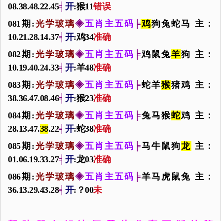
08.38.48.22.45
╡
开
:猴11
错误
081期:
光学玻璃
◈
五肖主五码
╞
鸡
狗兔蛇马 主：
10.21.28.14.37
╡
开
:鸡34
准确
082期:
光学玻璃
◈
五肖主五码
╞
鸡鼠兔
羊
狗 主：
10.19.40.24.33
╡
开
:羊48
准确
083期:
光学玻璃
◈
五肖主五码
╞
蛇羊
猴
猪鸡 主：
38.36.47.08.46
╡
开
:猴23
准确
084期:
光学玻璃
◈
五肖主五码
╞
兔马猴
蛇
鸡 主：
28.13.47.
38
.22
╡
开
:蛇38
准确
085期:
光学玻璃
◈
五肖主五码
╞
马牛鼠狗
龙
主：
01.06.19.33.27
╡
开
:龙03
准确
086期:
光学玻璃
◈
五肖主五码
╞
羊马虎鼠兔 主：
36.13.29.43.28
╡
开
:？00
未