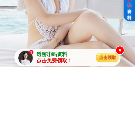
期
资
料
×
透密①码资料
点击免费领取！
说明
本论坛所提供的内容、资料、图片和资讯，只应用在合法
的资料探讨，暂不适用于其它，外围博彩和使用。特此声
明！