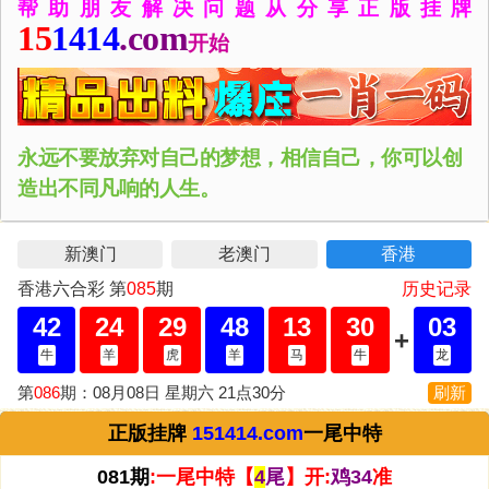
帮助朋友解决问题从分享正版挂牌
15
1414
.com
开始
永远不要放弃对自己的梦想，相信自己，你可以创
造出不同凡响的人生。
正版挂牌
151414.com
一尾中特
081期
:
一尾中特【
4
尾
】开:
鸡34
准