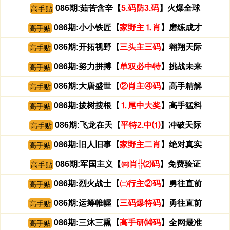
086期:茹苦含辛【
5.码防3.码
】火爆全球
高手贴
086期:小小铁匠【
家野主⒈肖
】磨练成才
高手贴
086期:开拓视野【
三头主三码
】翱翔天际
高手贴
086期:努力拼搏【
单双必中特
】挑战未来
高手贴
086期:大唐盛世【
②肖主④码
】高手精解
高手贴
086期:拔树搜根【
⒈尾中大奖
】高手猛料
高手贴
086期:飞龙在天【
平特2.中⑴
】冲破天际
高手贴
086期:旧人旧事【
家野主二肖
】绝对真实
高手贴
086期:军国主义【
㈣肖╬⑵码
】免费验证
高手贴
086期:烈火战士【
㈡行主②码
】勇往直前
高手贴
086期:运筹帷幄【
三码爆特码
】勇往直前
高手贴
086期:三沐三熏【
高手研⒁码
】全网最准
高手贴