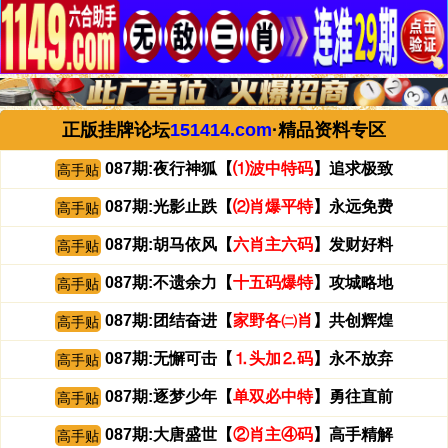
正版挂牌论坛
151414.com
·精品资料专区
087期:夜行神狐【
⑴波中特码
】追求极致
高手贴
087期:光影止跌【
⑵肖爆平特
】永远免费
高手贴
087期:胡马依风【
六肖主六码
】发财好料
高手贴
087期:不遗余力【
十五码爆特
】攻城略地
高手贴
087期:团结奋进【
家野各㈡肖
】共创辉煌
高手贴
087期:无懈可击【
⒈头加⒉码
】永不放弃
高手贴
087期:逐梦少年【
单双必中特
】勇往直前
高手贴
087期:大唐盛世【
②肖主④码
】高手精解
高手贴