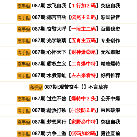
087期:放飞自我【
⒈行加⒉码
】突破自我
高手贴
087期:德言容功【
⑵尾主⒉码
】彩民福音
高手贴
087期:奋臂大呼【
一段主二码
】百最稳资
高手贴
087期:光学玻璃【
五肖主五码
】专业创作
高手贴
087期:心怀天下【
财神爆②尾
】无私奉献
高手贴
087期:霸权主义【
二肖爆中特
】精准爆特
高手贴
087期:水煮青蛙【
左右来看特
】好料推荐
高手贴
087期:艰苦奋斗【
】不言放弃
高手贴
087期:过往不咎【
爆特中⒉头
】公开中爆
高手贴
087期:趁热打铁【
㈠波防⒉码
】乘风破浪
高手贴
087期:梦想同行【
家野必中特
】突破自我
高手贴
087期:力争上游【
⑵码加⑵码
】勇往直前
高手贴