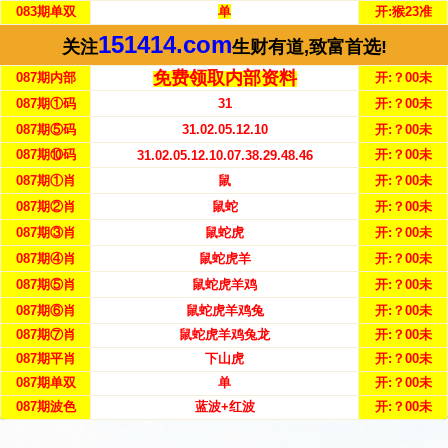
083期单双
单
开:猴23准
151414.com
关注
生财有道,致富首选!
免费领取内部资料
087期内部
开:？00未
087期①码
31
开:？00未
087期⑤码
31.02.05.12.10
开:？00未
087期⑩码
开:？00未
31.02.05.12.10.07.38.29.48.46
087期①肖
鼠
开:？00未
087期②肖
鼠蛇
开:？00未
087期③肖
鼠蛇虎
开:？00未
087期④肖
鼠蛇虎羊
开:？00未
087期⑤肖
鼠蛇虎羊鸡
开:？00未
087期⑥肖
鼠蛇虎羊鸡兔
开:？00未
087期⑦肖
鼠蛇虎羊鸡兔龙
开:？00未
087期平肖
下山虎
开:？00未
087期单双
单
开:？00未
087期波色
蓝波+红波
开:？00未