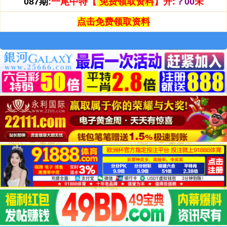
087期
:
一尾中特【
免费领取资料
】开:
？00
未
点击免费领取资料