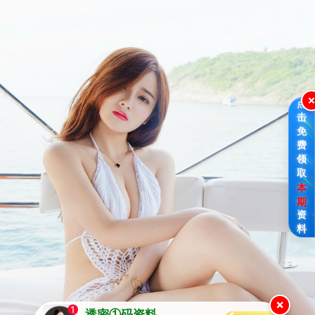
点
击
免
费
领
取
本
期
资
料
×
透密①码资料