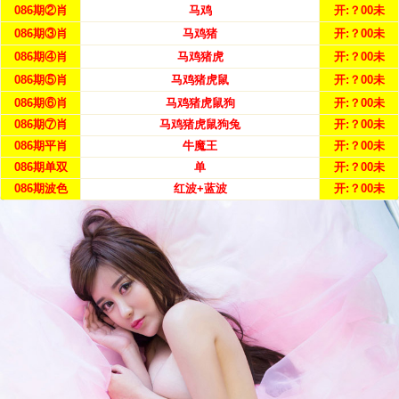
086期②肖
马鸡
开:？00未
086期③肖
马鸡猪
开:？00未
086期④肖
马鸡猪虎
开:？00未
086期⑤肖
马鸡猪虎鼠
开:？00未
086期⑥肖
马鸡猪虎鼠狗
开:？00未
086期⑦肖
马鸡猪虎鼠狗兔
开:？00未
086期平肖
牛魔王
开:？00未
086期单双
单
开:？00未
086期波色
红波+蓝波
开:？00未