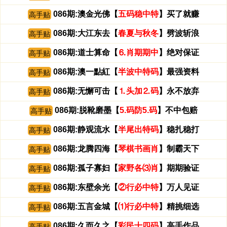
086期:澳金光佛【
五码稳中特
】买了就赚
高手贴
086期:大江东去【
春夏与秋冬
】劈波斩浪
高手贴
086期:道士算命【
⒍肖期期中
】绝对保证
高手贴
086期:澳一點紅【
半波中特码
】最强资料
高手贴
086期:无懈可击【
⒈头加⒉码
】永不放弃
高手贴
086期:脱靴磨墨【
5.码防5.码
】不中包赔
高手贴
086期:静观流水【
半尾出特码
】稳扎稳打
高手贴
086期:龙腾四海【
琴棋书画肖
】制霸天下
高手贴
086期:孤子寡妇【
家野各⑶肖
】期期验证
高手贴
086期:东壁余光【
②行必中特
】万人见证
高手贴
086期:五言金城【
⑴行必中特
】精挑细选
高手贴
086期:久而久之【
彩民十四码
】高手作品
高手贴