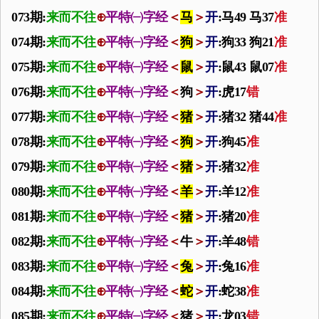
073期:
来而不往
⊕
平特㈠字经
＜
马
＞
开
:马49 马37
准
074期:
来而不往
⊕
平特㈠字经
＜
狗
＞
开
:狗33 狗21
准
075期:
来而不往
⊕
平特㈠字经
＜
鼠
＞
开
:鼠43 鼠07
准
076期:
来而不往
⊕
平特㈠字经
＜
狗
＞
开
:虎17
错
077期:
来而不往
⊕
平特㈠字经
＜
猪
＞
开
:猪32 猪44
准
078期:
来而不往
⊕
平特㈠字经
＜
狗
＞
开
:狗45
准
079期:
来而不往
⊕
平特㈠字经
＜
猪
＞
开
:猪32
准
080期:
来而不往
⊕
平特㈠字经
＜
羊
＞
开
:羊12
准
081期:
来而不往
⊕
平特㈠字经
＜
猪
＞
开
:猪20
准
082期:
来而不往
⊕
平特㈠字经
＜
牛
＞
开
:羊48
错
083期:
来而不往
⊕
平特㈠字经
＜
兔
＞
开
:兔16
准
084期:
来而不往
⊕
平特㈠字经
＜
蛇
＞
开
:蛇38
准
085期:
来而不往
⊕
平特㈠字经
＜
猪
＞
开
:龙03
错