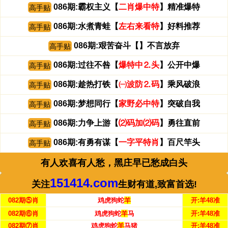
086期:霸权主义【
二肖爆中特
】精准爆特
高手贴
086期:水煮青蛙【
左右来看特
】好料推荐
高手贴
086期:艰苦奋斗【
】不言放弃
高手贴
086期:过往不咎【
爆特中⒉头
】公开中爆
高手贴
086期:趁热打铁【
㈠波防⒉码
】乘风破浪
高手贴
086期:梦想同行【
家野必中特
】突破自我
高手贴
086期:力争上游【
⑵码加⑵码
】勇往直前
高手贴
086期:有勇有谋【
一字平特肖
】百尺竿头
高手贴
有人欢喜有人愁，黑庄早已愁成白头
151414.com
关注
生财有道,致富首选!
082期⑤肖
鸡虎狗蛇
羊
开:羊48准
082期⑥肖
鸡虎狗蛇
羊
马
开:羊48准
082期⑦肖
鸡虎狗蛇
羊
马猪
开:羊48准