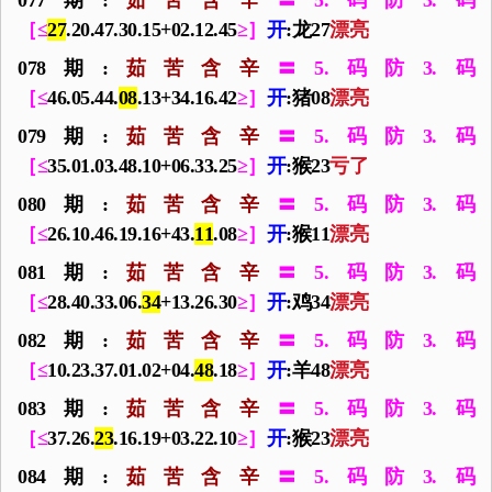
077期:
茹苦含辛
〓
5.码防3.码
［≤
27
.20.47.30.15+02.12.45
≥］
开
:龙27
漂亮
078期:
茹苦含辛
〓
5.码防3.码
［≤
46.05.44.
08
.13+34.16.42
≥］
开
:猪08
漂亮
079期:
茹苦含辛
〓
5.码防3.码
［≤
35.01.03.48.10+06.33.25
≥］
开
:猴23
亏了
080期:
茹苦含辛
〓
5.码防3.码
［≤
26.10.46.19.16+43.
11
.08
≥］
开
:猴11
漂亮
081期:
茹苦含辛
〓
5.码防3.码
［≤
28.40.33.06.
34
+13.26.30
≥］
开
:鸡34
漂亮
082期:
茹苦含辛
〓
5.码防3.码
［≤
10.23.37.01.02+04.
48
.18
≥］
开
:羊48
漂亮
083期:
茹苦含辛
〓
5.码防3.码
［≤
37.26.
23
.16.19+03.22.10
≥］
开
:猴23
漂亮
084期:
茹苦含辛
〓
5.码防3.码