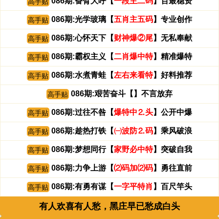
086期:奋臂大呼【
一段主二码
】百最稳资
高手贴
086期:光学玻璃【
五肖主五码
】专业创作
高手贴
086期:心怀天下【
财神爆②尾
】无私奉献
高手贴
086期:霸权主义【
二肖爆中特
】精准爆特
高手贴
086期:水煮青蛙【
左右来看特
】好料推荐
高手贴
086期:艰苦奋斗【
】不言放弃
高手贴
086期:过往不咎【
爆特中⒉头
】公开中爆
高手贴
086期:趁热打铁【
㈠波防⒉码
】乘风破浪
高手贴
086期:梦想同行【
家野必中特
】突破自我
高手贴
086期:力争上游【
⑵码加⑵码
】勇往直前
高手贴
086期:有勇有谋【
一字平特肖
】百尺竿头
高手贴
有人欢喜有人愁，黑庄早已愁成白头