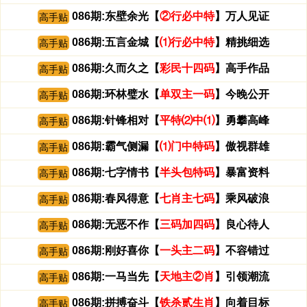
086期:东壁余光【
②行必中特
】万人见证
高手贴
086期:五言金城【
⑴行必中特
】精挑细选
高手贴
086期:久而久之【
彩民十四码
】高手作品
高手贴
086期:环林璧水【
单双主一码
】今晚公开
高手贴
086期:针锋相对【
平特⑵中⑴
】勇攀高峰
高手贴
086期:霸气侧漏【
⑴门中特码
】傲视群雄
高手贴
086期:七字情书【
半头包特码
】暴富资料
高手贴
086期:春风得意【
七肖主七码
】乘风破浪
高手贴
086期:无恶不作【
三码加四码
】良心待人
高手贴
086期:刚好喜你【
一头主二码
】不容错过
高手贴
086期:一马当先【
天地主②肖
】引领潮流
高手贴
086期:拼搏奋斗【
铁杀贰生肖
】向着目标
高手贴