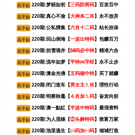
220期:梦丽如初【
三码防两码
】百发百中
高手贴
220期:真心不渝【
大神杀二肖
】永不放弃
高手贴
220期:公私猬集【
六肖十二码
】站长担保
高手贴
220期:回山倒海【
一波出特码
】包赚百万
高手贴
220期:担雪填井【
⒁码必中特
】精准六合
高手贴
220期:流年如梦【
平特㈣字经
】永不止步
高手贴
220期:澳金光佛【
五码稳中特
】买了就赚
高手贴
220期:闭门造车【
男女主⒈肖
】理性行动
高手贴
220期:明察秋毫【
⒋肖加⒈码
】奋发向前
高手贴
220期:澳一點紅【
半波中特码
】最强资料
高手贴
220期:为人湿婊【
②头解特码
】致富万家
高手贴
220期:池里逃生【
㈡码加㈠码
】倾城打造
高手贴