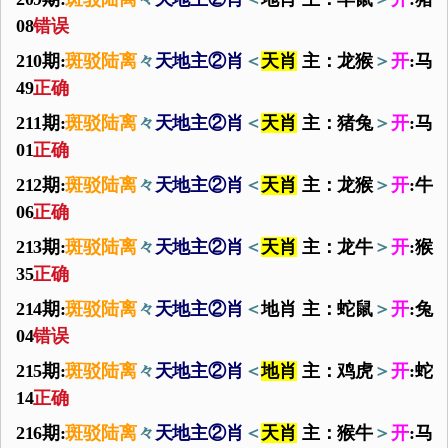
08
错误
210期:
斑驳陆离
々
天地主②肖
＜
天肖
主：龙猴
＞
开
:马
49
正确
211期:
斑驳陆离
々
天地主②肖
＜
天肖
主：猪兔
＞
开
:马
01
正确
212期:
斑驳陆离
々
天地主②肖
＜
天肖
主：龙猴
＞
开
:牛
06
正确
213期:
斑驳陆离
々
天地主②肖
＜
天肖
主：龙牛
＞
开
:猴
35
正确
214期:
斑驳陆离
々
天地主②肖
＜
地肖 主：蛇鼠
＞
开
:兔
04
错误
215期:
斑驳陆离
々
天地主②肖
＜
地肖
主：鸡虎
＞
开
:蛇
14
正确
216期:
斑驳陆离
々
天地主②肖
＜
天肖
主：猴牛
＞
开
:马