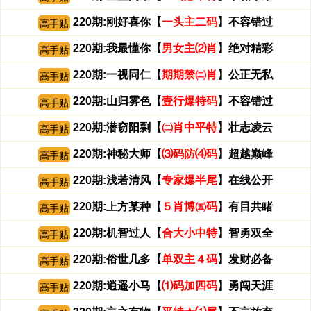
220期:刚好喜你【
一头主二码
】不容错过
高手贴
220期:我最懂你【
男女主⑵肖
】绝对精彩
高手贴
220期:一视同仁【
期期禁㈡肖
】公正无私
高手贴
220期:山归雾色【
壹行爆特码
】不容错过
高手贴
220期:潜窃阳剽【
㈡肖中平特
】壮志凌云
高手贴
220期:神秘大师【
⑶码防⑷码
】超越巅峰
高手贴
220期:浅若清风【
专家爆半尾
】在线公开
高手贴
220期:上方某种【
５肖博㈤码
】有目共睹
高手贴
220期:机智过人【
合大小中特
】智勇双全
高手贴
220期:俗世几多【
单双主４码
】发财必备
高手贴
220期:逍遥小马【
⑴码加四码
】勇闯天涯
高手贴