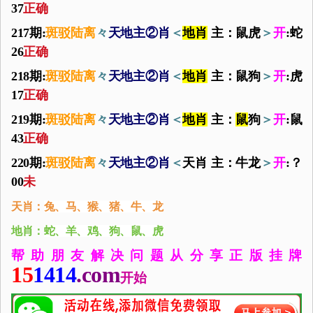
37
正确
217期:
斑驳陆离
々
天地主②肖
＜
地肖
主：鼠虎
＞
开
:蛇
26
正确
218期:
斑驳陆离
々
天地主②肖
＜
地肖
主：鼠狗
＞
开
:虎
17
正确
219期:
斑驳陆离
々
天地主②肖
＜
地肖
主：
鼠
狗
＞
开
:鼠
43
正确
220期:
斑驳陆离
々
天地主②肖
＜
天肖 主：牛龙
＞
开
:？
00
未
天肖：
兔、马、猴、猪、牛、龙
地肖：
蛇、羊、鸡、狗、鼠、虎
帮助朋友解决问题从分享正版挂牌
15
1414
.com
开始