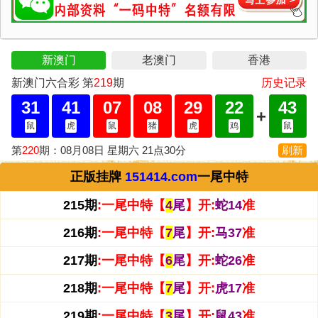
正版挂牌
151414.com
一尾中特
215期
:
一尾中特【
4
尾
】开:
蛇14
准
216期
:
一尾中特【
7
尾
】开:
马37
准
217期
:
一尾中特【
6
尾
】开:
蛇26
准
218期
:
一尾中特【
7
尾
】开:
虎17
准
219期
:
一尾中特【
3
尾
】开:
鼠43
准