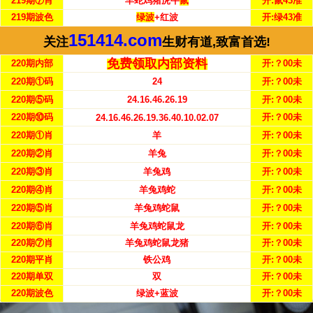
219期⑦肖
羊蛇鸡猪虎牛
鼠
开:鼠43准
219期波色
绿波
+红波
开:绿43准
151414.com
关注
生财有道,致富首选!
免费领取内部资料
220期内部
开:？00未
220期①码
24
开:？00未
220期⑤码
24.16.46.26.19
开:？00未
220期⑩码
开:？00未
24.16.46.26.19.36.40.10.02.07
220期①肖
羊
开:？00未
220期②肖
羊兔
开:？00未
220期③肖
羊兔鸡
开:？00未
220期④肖
羊兔鸡蛇
开:？00未
220期⑤肖
羊兔鸡蛇鼠
开:？00未
220期⑥肖
羊兔鸡蛇鼠龙
开:？00未
220期⑦肖
羊兔鸡蛇鼠龙猪
开:？00未
220期平肖
铁公鸡
开:？00未
220期单双
双
开:？00未
220期波色
绿波+蓝波
开:？00未