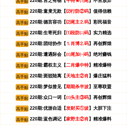
220期:言之有物【
平特★⑴尾
】不言放弃
高手贴
220期:童叟无欺【
⑵行防②码
】值得信赖
高手贴
220期:德言容功【
⑵尾主⒉码
】彩民福音
高手贴
220期:生寄死归【
⑴段防㈡码
】实力精选
高手贴
220期:团结协作【
⒈肖博⒉码
】再创辉煌
高手贴
220期:遭遇际会【
㈢尾加㈠码
】绝对赚钱
高手贴
220期:霸权主义【
二肖爆中特
】精准爆特
高手贴
220期:斑驳陆离【
天地主②肖
】爆庄猛料
高手贴
220期:梦似曾见【
期期杀半波
】至尊联盟
高手贴
220期:众口一词【
㈢头主③码
】再创辉煌
高手贴
220期:优游自适【
发财买①波
】大胆下注
高手贴
220期:蓝色调记【
家野主②肖
】精准爆料
高手贴