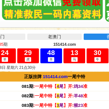
正版挂牌
151414.com
一尾中特
081期
:
一尾中特【
4
尾
】开:
鸡34
准
082期
:
一尾中特【
8
尾
】开:
羊48
准
083期
:
一尾中特【
3
尾
】开:
猴23
准