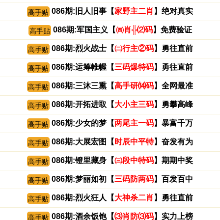
086期:旧人旧事【
家野主二肖
】绝对真实
高手贴
086期:军国主义【
㈣肖╬⑵码
】免费验证
高手贴
086期:烈火战士【
㈡行主②码
】勇往直前
高手贴
086期:运筹帷幄【
三码爆特码
】勇往直前
高手贴
086期:三沐三熏【
高手研⒁码
】全网最准
高手贴
086期:开拓进取【
大小主三码
】勇攀高峰
高手贴
086期:少女的梦【
两尾主一码
】暴富千万
高手贴
086期:大展宏图【
时辰中平特
】奋发有为
高手贴
086期:镫里藏身【
㈢段中特码
】期期中奖
高手贴
086期:梦丽如初【
三码防两码
】百发百中
高手贴
086期:烈火狂人【
大神杀二肖
】勇往直前
高手贴
086期:酒余饭饱【
⑶肖防⑶码
】实力上榜
高手贴