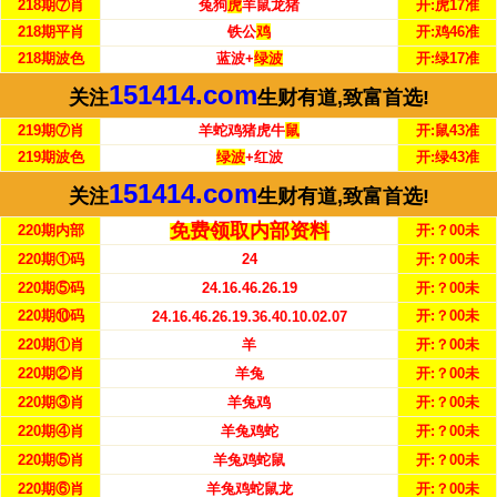
218期⑦肖
兔狗
虎
羊鼠龙猪
开:虎17准
218期平肖
铁公
鸡
开:鸡46准
218期波色
蓝波+
绿波
开:绿17准
151414.com
关注
生财有道,致富首选!
219期⑦肖
羊蛇鸡猪虎牛
鼠
开:鼠43准
219期波色
绿波
+红波
开:绿43准
151414.com
关注
生财有道,致富首选!
免费领取内部资料
220期内部
开:？00未
220期①码
24
开:？00未
220期⑤码
24.16.46.26.19
开:？00未
220期⑩码
开:？00未
24.16.46.26.19.36.40.10.02.07
220期①肖
羊
开:？00未
220期②肖
羊兔
开:？00未
220期③肖
羊兔鸡
开:？00未
220期④肖
羊兔鸡蛇
开:？00未
220期⑤肖
羊兔鸡蛇鼠
开:？00未
220期⑥肖
羊兔鸡蛇鼠龙
开:？00未