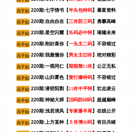
220期:七字情书【
半头包特码
】暴富资料
高手贴
220期:自由自在【
三肖防三码
】勇攀高峰
高手贴
220期:星空闪耀【
⒖码必中特
】璀璨未来
高手贴
220期:刚好喜你【
一头主二码
】不容错过
高手贴
220期:我最懂你【
男女主⑵肖
】绝对精彩
高手贴
220期:一视同仁【
期期禁㈡肖
】公正无私
高手贴
220期:山归雾色【
壹行爆特码
】不容错过
高手贴
220期:潜窃阳剽【
㈡肖中平特
】壮志凌云
高手贴
220期:神秘大师【
⑶码防⑷码
】超越巅峰
高手贴
220期:浅若清风【
专家爆半尾
】在线公开
高手贴
220期:上方某种【
５肖博㈤码
】有目共睹
高手贴