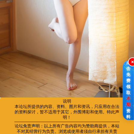
点
击
免
费
领
取
本
说明
期
本论坛所提供的内容、资料、图片和资讯，只应用在合法
资
的资料探讨，暂不适用于其它，外围博彩和使用。特此声
料
明！
论坛免责声明：以上所有广告内容均为赞助商提供，本站
不对其经营行为负责。浏览或使用者须自行承担有关责