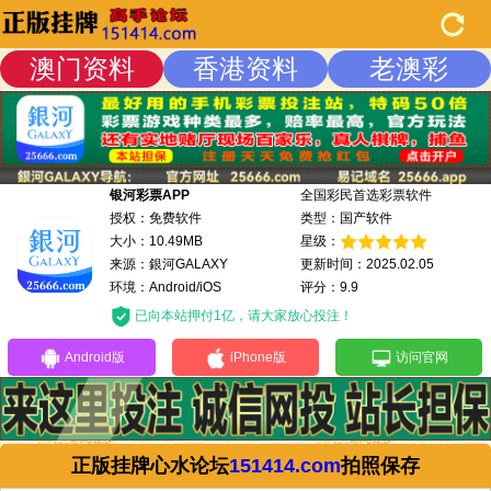
澳门资料
香港资料
老澳彩
银河彩票APP
全国彩民首选彩票软件
授权：免费软件
类型：国产软件
大小：10.49MB
星级：
来源：銀河GALAXY
更新时间：2025.02.05
环境：Android/iOS
评分：9.9
已向本站押付1亿，请大家放心投注！
Android版
iPhone版
访问官网
正版挂牌心水论坛
151414.com
拍照保存