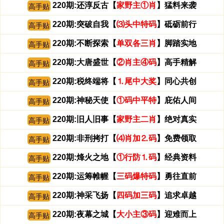
220期:还淳反古【
家野主①肖
】猛料来袭
高手贴
220期:突破自我【
⑶头中特码
】砥砺前行
高手贴
220期:不断探索【
单双各三肖
】脚踏实地
高手贴
220期:大唐盛世【
②肖主④码
】高手精解
高手贴
220期:税终端将【
⒈尾中大奖
】同心共创
高手贴
220期:神秘天使【
①码中平特
】庇佑人间
高手贴
220期:旧人旧事【
家野主二肖
】绝对真实
高手贴
220期:非刑拷打【
⑷肖加⒉码
】免费领取
高手贴
220期:烽火之地【
①行防⒈码
】经典资料
高手贴
220期:运筹帷幄【
三码爆特码
】勇往直前
高手贴
220期:神采飞扬【
四码加三码
】追求卓越
高手贴
220期:夜幕之城【
大小主③码
】迎难而上
高手贴