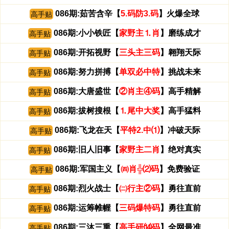
086期:茹苦含辛【
5.码防3.码
】火爆全球
高手贴
086期:小小铁匠【
家野主⒈肖
】磨练成才
高手贴
086期:开拓视野【
三头主三码
】翱翔天际
高手贴
086期:努力拼搏【
单双必中特
】挑战未来
高手贴
086期:大唐盛世【
②肖主④码
】高手精解
高手贴
086期:拔树搜根【
⒈尾中大奖
】高手猛料
高手贴
086期:飞龙在天【
平特2.中⑴
】冲破天际
高手贴
086期:旧人旧事【
家野主二肖
】绝对真实
高手贴
086期:军国主义【
㈣肖╬⑵码
】免费验证
高手贴
086期:烈火战士【
㈡行主②码
】勇往直前
高手贴
086期:运筹帷幄【
三码爆特码
】勇往直前
高手贴
086期:三沐三熏【
高手研⒁码
】全网最准
高手贴