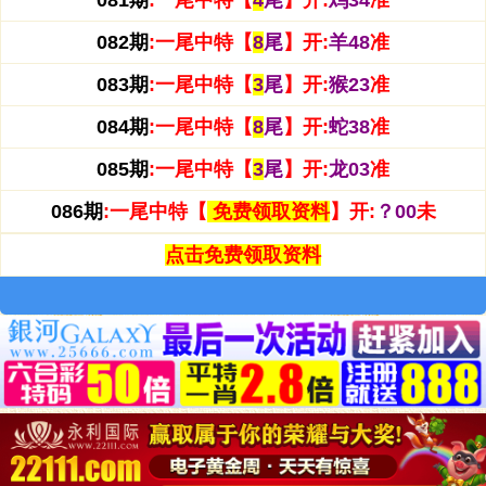
081期
:
一尾中特【
4
尾
】开:
鸡34
准
082期
:
一尾中特【
8
尾
】开:
羊48
准
083期
:
一尾中特【
3
尾
】开:
猴23
准
084期
:
一尾中特【
8
尾
】开:
蛇38
准
085期
:
一尾中特【
3
尾
】开:
龙03
准
086期
:
一尾中特【
免费领取资料
】开:
？00
未
点击免费领取资料