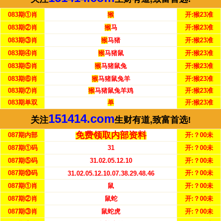
083期①肖
猴
开:猴23准
083期②肖
猴
马
开:猴23准
083期③肖
猴
马猪
开:猴23准
083期④肖
猴
马猪鼠
开:猴23准
083期⑤肖
猴
马猪鼠兔
开:猴23准
083期⑥肖
猴
马猪鼠兔羊
开:猴23准
083期⑦肖
猴
马猪鼠兔羊鸡
开:猴23准
083期单双
单
开:猴23准
151414.com
关注
生财有道,致富首选!
免费领取内部资料
087期内部
开:？00未
087期①码
31
开:？00未
087期⑤码
31.02.05.12.10
开:？00未
087期⑩码
开:？00未
31.02.05.12.10.07.38.29.48.46
087期①肖
鼠
开:？00未
087期②肖
鼠蛇
开:？00未
087期③肖
鼠蛇虎
开:？00未