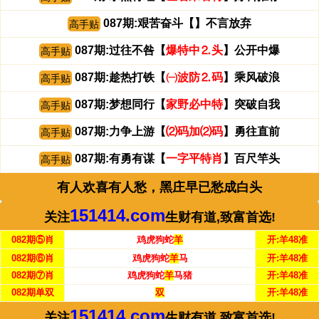
087期:艰苦奋斗【
】不言放弃
高手贴
087期:过往不咎【
爆特中⒉头
】公开中爆
高手贴
087期:趁热打铁【
㈠波防⒉码
】乘风破浪
高手贴
087期:梦想同行【
家野必中特
】突破自我
高手贴
087期:力争上游【
⑵码加⑵码
】勇往直前
高手贴
087期:有勇有谋【
一字平特肖
】百尺竿头
高手贴
有人欢喜有人愁，黑庄早已愁成白头
151414.com
关注
生财有道,致富首选!
082期⑤肖
鸡虎狗蛇
羊
开:羊48准
082期⑥肖
鸡虎狗蛇
羊
马
开:羊48准
082期⑦肖
鸡虎狗蛇
羊
马猪
开:羊48准
082期单双
双
开:羊48准
151414.com
关注
生财有道,致富首选!