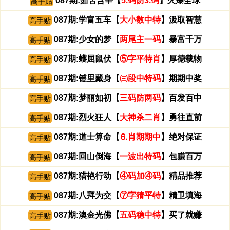
087期:茹苦含辛【
5.码防3.码
】火爆全球
高手贴
087期:学富五车【
大小数中特
】汲取智慧
高手贴
087期:少女的梦【
两尾主一码
】暴富千万
高手贴
087期:蠖屈鼠伏【
⑤字平特肖
】厚德载物
高手贴
087期:镫里藏身【
㈢段中特码
】期期中奖
高手贴
087期:梦丽如初【
三码防两码
】百发百中
高手贴
087期:烈火狂人【
大神杀二肖
】勇往直前
高手贴
087期:道士算命【
⒍肖期期中
】绝对保证
高手贴
087期:回山倒海【
一波出特码
】包赚百万
高手贴
087期:猎艳行动【
④码加④码
】精品推荐
高手贴
087期:八拜为交【
⑦字猜平特
】精卫填海
高手贴
087期:澳金光佛【
五码稳中特
】买了就赚
高手贴