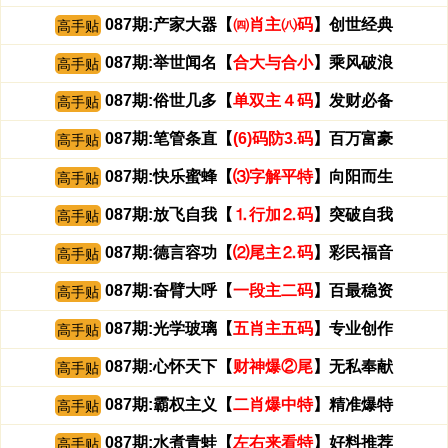
087期:产家大器【
㈣肖主㈧码
】创世经典
高手贴
087期:举世闻名【
合大与合小
】乘风破浪
高手贴
087期:俗世几多【
单双主４码
】发财必备
高手贴
087期:笔管条直【
(6)码防3.码
】百万富豪
高手贴
087期:快乐蜜蜂【
⑶字解平特
】向阳而生
高手贴
087期:放飞自我【
⒈行加⒉码
】突破自我
高手贴
087期:德言容功【
⑵尾主⒉码
】彩民福音
高手贴
087期:奋臂大呼【
一段主二码
】百最稳资
高手贴
087期:光学玻璃【
五肖主五码
】专业创作
高手贴
087期:心怀天下【
财神爆②尾
】无私奉献
高手贴
087期:霸权主义【
二肖爆中特
】精准爆特
高手贴
087期:水煮青蛙【
左右来看特
】好料推荐
高手贴