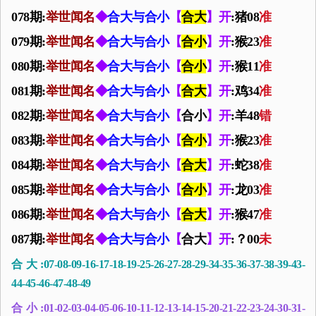
078期:
举世闻名
◆
合大与合小
【
合大
】
开
:猪08
准
079期:
举世闻名
◆
合大与合小
【
合小
】
开
:猴23
准
080期:
举世闻名
◆
合大与合小
【
合小
】
开
:猴11
准
081期:
举世闻名
◆
合大与合小
【
合大
】
开
:鸡34
准
082期:
举世闻名
◆
合大与合小
【
合小
】
开
:羊48
错
083期:
举世闻名
◆
合大与合小
【
合小
】
开
:猴23
准
084期:
举世闻名
◆
合大与合小
【
合大
】
开
:蛇38
准
085期:
举世闻名
◆
合大与合小
【
合小
】
开
:龙03
准
086期:
举世闻名
◆
合大与合小
【
合大
】
开
:猴47
准
087期:
举世闻名
◆
合大与合小
【
合大
】
开
:？00
未
合大:07-08-09-16-17-18-19-25-26-27-28-29-34-35-36-37-38-39-43-
44-45-46-47-48-49
合小:01-02-03-04-05-06-10-11-12-13-14-15-20-21-22-23-24-30-31-