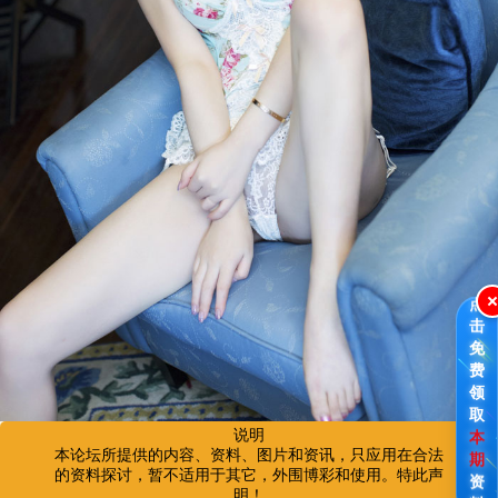
点
击
免
费
领
取
说明
本
本论坛所提供的内容、资料、图片和资讯，只应用在合法
期
的资料探讨，暂不适用于其它，外围博彩和使用。特此声
资
明！