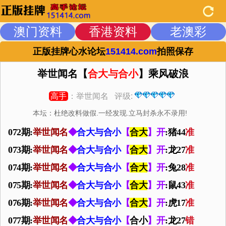
澳门资料
香港资料
老澳彩
正版挂牌心水论坛
151414.com
拍照保存
举世闻名【
合大与合小
】乘风破浪
高手
：举世闻名 评级:
本坛：杜绝改料做假.一经发现.立马封杀永不录用!
072期:
举世闻名
◆
合大与合小
【
合大
】
开
:猪44
准
073期:
举世闻名
◆
合大与合小
【
合大
】
开
:龙27
准
074期:
举世闻名
◆
合大与合小
【
合大
】
开
:兔28
准
075期:
举世闻名
◆
合大与合小
【
合大
】
开
:鼠43
准
076期:
举世闻名
◆
合大与合小
【
合大
】
开
:虎17
准
077期:
举世闻名
◆
合大与合小
【
合小
】
开
:龙27
错