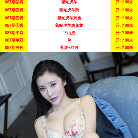
087期④肖
鼠蛇虎羊
开:？00未
087期⑤肖
鼠蛇虎羊鸡
开:？00未
087期⑥肖
鼠蛇虎羊鸡兔
开:？00未
087期⑦肖
鼠蛇虎羊鸡兔龙
开:？00未
087期平肖
下山虎
开:？00未
087期单双
单
开:？00未
087期波色
蓝波+红波
开:？00未