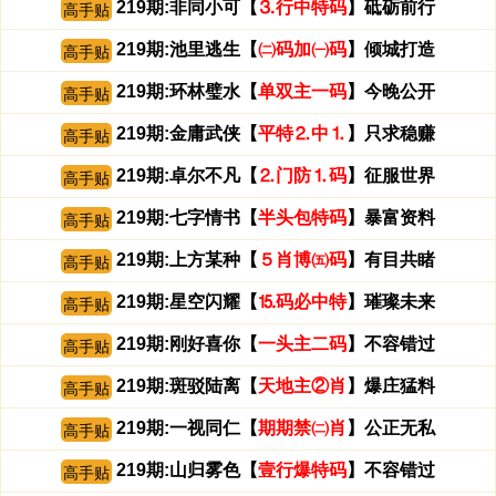
219期:非同小可【
⒊行中特码
】砥砺前行
高手贴
219期:池里逃生【
㈡码加㈠码
】倾城打造
高手贴
219期:环林璧水【
单双主一码
】今晚公开
高手贴
219期:金庸武侠【
平特⒉中⒈
】只求稳赚
高手贴
219期:卓尔不凡【
⒉门防⒈码
】征服世界
高手贴
219期:七字情书【
半头包特码
】暴富资料
高手贴
219期:上方某种【
５肖博㈤码
】有目共睹
高手贴
219期:星空闪耀【
⒖码必中特
】璀璨未来
高手贴
219期:刚好喜你【
一头主二码
】不容错过
高手贴
219期:斑驳陆离【
天地主②肖
】爆庄猛料
高手贴
219期:一视同仁【
期期禁㈡肖
】公正无私
高手贴
219期:山归雾色【
壹行爆特码
】不容错过
高手贴