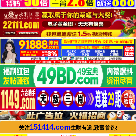
151414.com
关注
生财有道,致富首选!