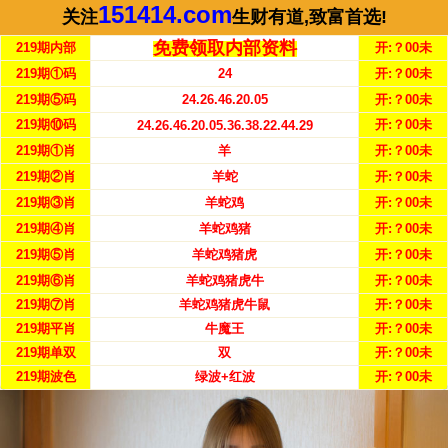
151414.com
关注
生财有道,致富首选!
免费领取内部资料
219期内部
开:？00未
219期①码
24
开:？00未
219期⑤码
24.26.46.20.05
开:？00未
219期⑩码
开:？00未
24.26.46.20.05.36.38.22.44.29
219期①肖
羊
开:？00未
219期②肖
羊蛇
开:？00未
219期③肖
羊蛇鸡
开:？00未
219期④肖
羊蛇鸡猪
开:？00未
219期⑤肖
羊蛇鸡猪虎
开:？00未
219期⑥肖
羊蛇鸡猪虎牛
开:？00未
219期⑦肖
羊蛇鸡猪虎牛鼠
开:？00未
219期平肖
牛魔王
开:？00未
219期单双
双
开:？00未
219期波色
绿波+红波
开:？00未