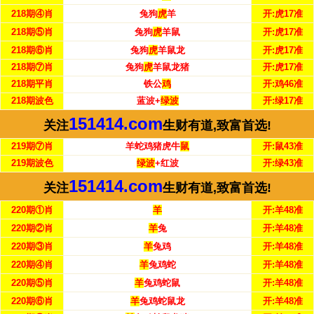
218期④肖
兔狗
虎
羊
开:虎17准
218期⑤肖
兔狗
虎
羊鼠
开:虎17准
218期⑥肖
兔狗
虎
羊鼠龙
开:虎17准
218期⑦肖
兔狗
虎
羊鼠龙猪
开:虎17准
218期平肖
铁公
鸡
开:鸡46准
218期波色
蓝波+
绿波
开:绿17准
151414.com
关注
生财有道,致富首选!
219期⑦肖
羊蛇鸡猪虎牛
鼠
开:鼠43准
219期波色
绿波
+红波
开:绿43准
151414.com
关注
生财有道,致富首选!
220期①肖
羊
开:羊48准
220期②肖
羊
兔
开:羊48准
220期③肖
羊
兔鸡
开:羊48准
220期④肖
羊
兔鸡蛇
开:羊48准
220期⑤肖
羊
兔鸡蛇鼠
开:羊48准
220期⑥肖
羊
兔鸡蛇鼠龙
开:羊48准