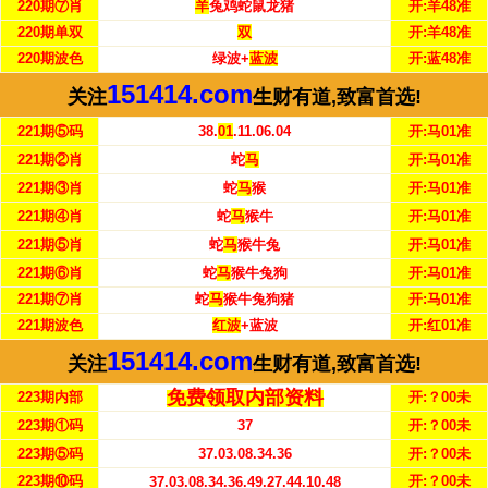
220期⑦肖
羊
兔鸡蛇鼠龙猪
开:羊48准
220期单双
双
开:羊48准
220期波色
绿波+
蓝波
开:蓝48准
151414.com
关注
生财有道,致富首选!
221期⑤码
38.
01
.11.06.04
开:马01准
221期②肖
蛇
马
开:马01准
221期③肖
蛇
马
猴
开:马01准
221期④肖
蛇
马
猴牛
开:马01准
221期⑤肖
蛇
马
猴牛兔
开:马01准
221期⑥肖
蛇
马
猴牛兔狗
开:马01准
221期⑦肖
蛇
马
猴牛兔狗猪
开:马01准
221期波色
红波
+蓝波
开:红01准
151414.com
关注
生财有道,致富首选!
免费领取内部资料
223期内部
开:？00未
223期①码
37
开:？00未
223期⑤码
37.03.08.34.36
开:？00未
223期⑩码
开:？00未
37.03.08.34.36.49.27.44.10.48