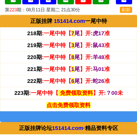
正版挂牌
151414.com
一尾中特
218期
:
一尾中特【
7
尾
】开:
虎17
准
219期
:
一尾中特【
3
尾
】开:
鼠43
准
220期
:
一尾中特【
8
尾
】开:
羊48
准
221期
:
一尾中特【
1
尾
】开:
马01
准
222期
:
一尾中特【
6
尾
】开:
蛇26
准
223期
:
一尾中特【
免费领取资料
】开:
？00
未
点击免费领取资料
正版挂牌论坛
151414.com
·精品资料专区