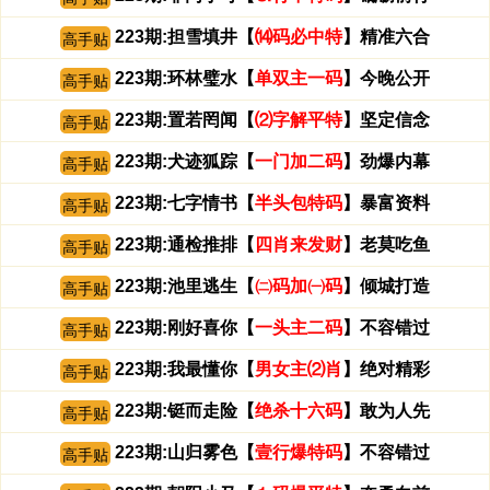
223期:担雪填井【
⒁码必中特
】精准六合
高手贴
223期:环林璧水【
单双主一码
】今晚公开
高手贴
223期:置若罔闻【
⑵字解平特
】坚定信念
高手贴
223期:犬迹狐踪【
一门加二码
】劲爆内幕
高手贴
223期:七字情书【
半头包特码
】暴富资料
高手贴
223期:通检推排【
四肖来发财
】老莫吃鱼
高手贴
223期:池里逃生【
㈡码加㈠码
】倾城打造
高手贴
223期:刚好喜你【
一头主二码
】不容错过
高手贴
223期:我最懂你【
男女主⑵肖
】绝对精彩
高手贴
223期:铤而走险【
绝杀十六码
】敢为人先
高手贴
223期:山归雾色【
壹行爆特码
】不容错过
高手贴