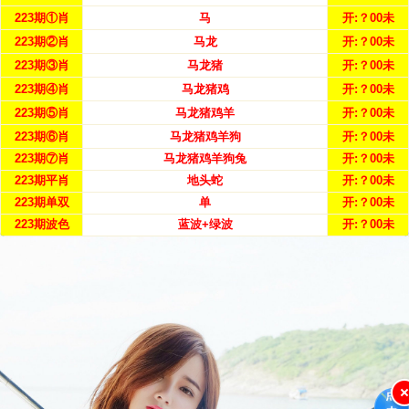
223期①肖
马
开:？00未
223期②肖
马龙
开:？00未
223期③肖
马龙猪
开:？00未
223期④肖
马龙猪鸡
开:？00未
223期⑤肖
马龙猪鸡羊
开:？00未
223期⑥肖
马龙猪鸡羊狗
开:？00未
223期⑦肖
马龙猪鸡羊狗兔
开:？00未
223期平肖
地头蛇
开:？00未
223期单双
单
开:？00未
223期波色
蓝波+绿波
开:？00未
点