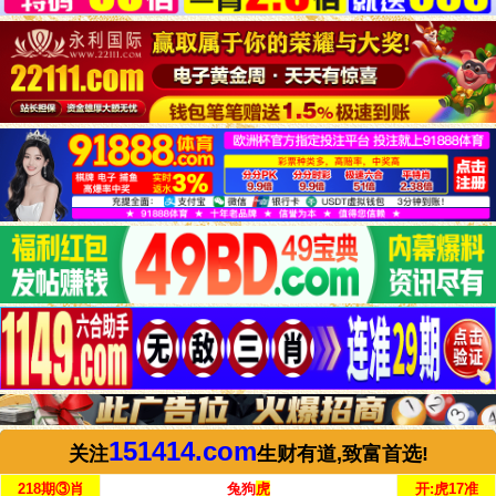
151414.com
关注
生财有道,致富首选!
218期③肖
兔狗
虎
开:虎17准