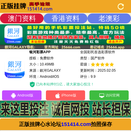
澳门资料
香港资料
老澳彩
银河彩票APP
全国彩民首选彩票软件
授权：免费软件
类型：国产软件
大小：10.49MB
星级：
来源：銀河GALAXY
更新时间：2025.02.05
环境：Android/iOS
评分：9.9
已向本站押付1亿，请大家放心投注！
Android版
iPhone版
访问官网
正版挂牌心水论坛
151414.com
拍照保存