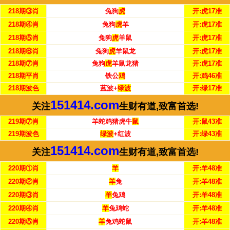
218期③肖
兔狗
虎
开:虎17准
218期④肖
兔狗
虎
羊
开:虎17准
218期⑤肖
兔狗
虎
羊鼠
开:虎17准
218期⑥肖
兔狗
虎
羊鼠龙
开:虎17准
218期⑦肖
兔狗
虎
羊鼠龙猪
开:虎17准
218期平肖
铁公
鸡
开:鸡46准
218期波色
蓝波+
绿波
开:绿17准
151414.com
关注
生财有道,致富首选!
219期⑦肖
羊蛇鸡猪虎牛
鼠
开:鼠43准
219期波色
绿波
+红波
开:绿43准
151414.com
关注
生财有道,致富首选!
220期①肖
羊
开:羊48准
220期②肖
羊
兔
开:羊48准
220期③肖
羊
兔鸡
开:羊48准
220期④肖
羊
兔鸡蛇
开:羊48准
220期⑤肖
羊
兔鸡蛇鼠
开:羊48准